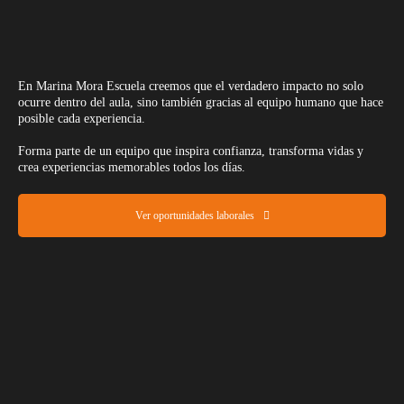
En Marina Mora Escuela creemos que el verdadero impacto no solo
ocurre dentro del aula, sino también gracias al equipo humano que hace
posible cada experiencia.
Forma parte de un equipo que inspira confianza, transforma vidas y
crea experiencias memorables todos los días.
Ver oportunidades laborales