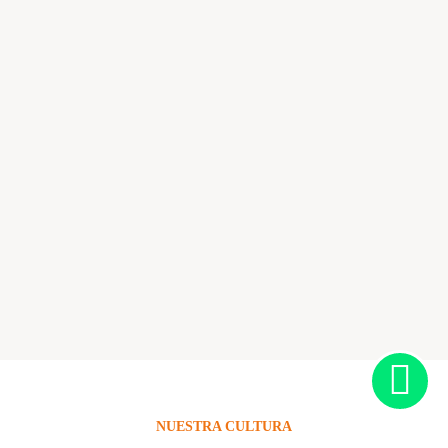
NUESTRA CULTURA