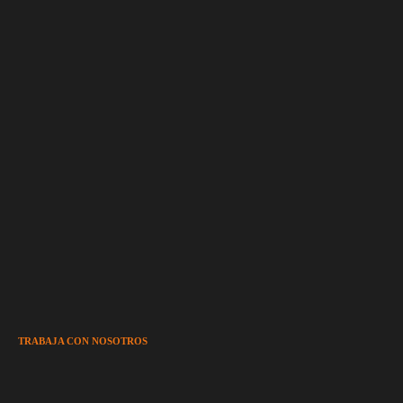
TRABAJA CON NOSOTROS