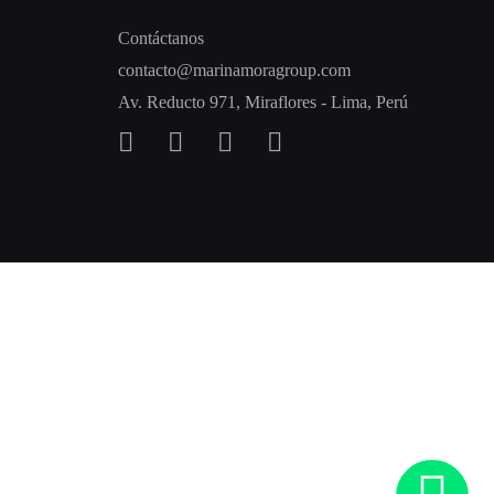
Contáctanos
contacto@marinamoragroup.com
Av. Reducto 971, Miraflores - Lima, Perú