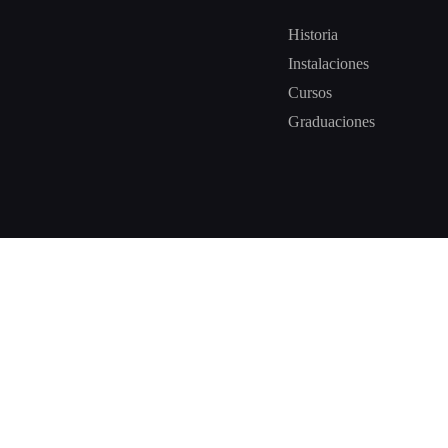
Historia
Instalaciones
Cursos
Graduaciones