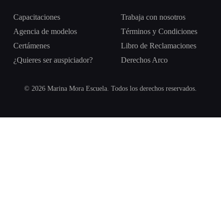
Capacitaciones
Trabaja con nosotros
Agencia de modelos
Términos y Condiciones
Certámenes
Libro de Reclamaciones
¿Quieres ser auspiciador?
Derechos Arco
© 2026 Marina Mora Escuela. Todos los derechos reservados.