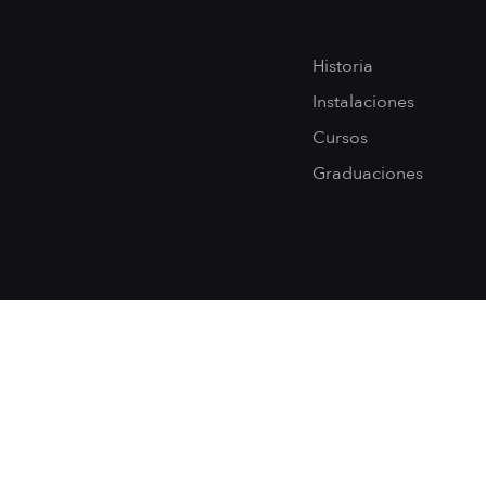
Historia
Instalaciones
Cursos
Graduaciones