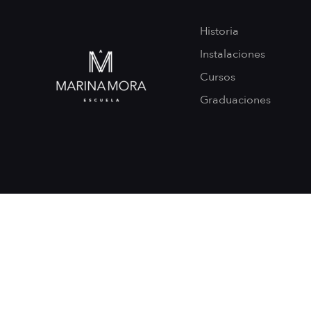
Historia
Instalaciones
Cursos
Graduaciones