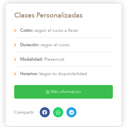
Clases Personalizadas
Costo:
según el curso a llevar
Duración:
según el curso
Modalidad:
Presencial
Horarios:
Según tu disponibilidad
Más información
Compartir